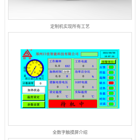
定制机实现所有工艺
全数字触摸屏介绍