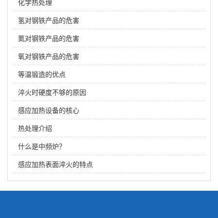
化学热处理
氢对钢铁产品的危害
氮对钢铁产品的危害
氧对钢铁产品的危害
等温锻造的优点
淬火时硬度不够的原因
感应加热设备的核心
热处理介绍
什么是中频炉？
感应加热表面淬火的特点