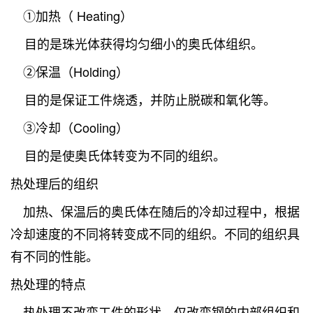
①加热（ Heating）
目的是珠光体获得均匀细小的奥氏体组织。
②保温（Holding）
目的是保证工件烧透，并防止脱碳和氧化等。
③冷却（Cooling）
目的是使奥氏体转变为不同的组织。
热处理后的组织
加热、保温后的奥氏体在随后的冷却过程中，根据
冷却速度的不同将转变成不同的组织。不同的组织具
有不同的性能。
热处理的特点
热处理不改变工件的形状，仅改变钢的内部组织和