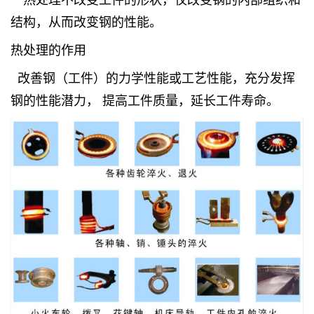
结构，从而改变钢的性能。
热处理的作用
改善钢（工件）的力学性能或工艺性能，充分发挥
钢的性能潜力， 提高工件质量，延长工件寿命。