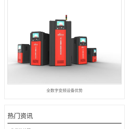
全数字变频设备优势
热门资讯