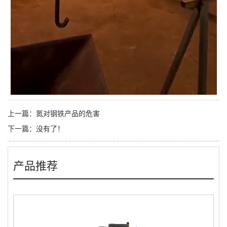
上一篇：
氮对钢铁产品的危害
下一篇：
没有了！
产品推荐