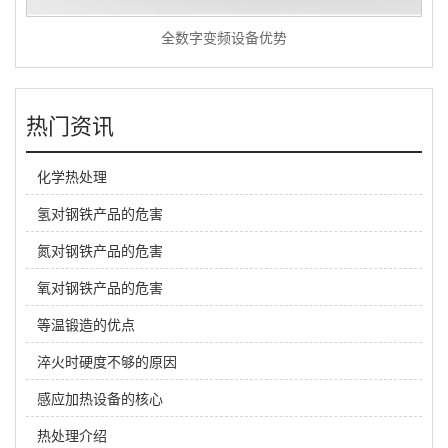
全数字变频设备优势
热门资讯
化学热处理
氢对钢铁产品的危害
氮对钢铁产品的危害
氧对钢铁产品的危害
等温锻造的优点
淬火时硬度不够的原因
感应加热设备的核心
热处理介绍