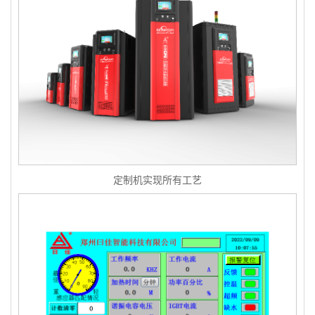
定制机实现所有工艺