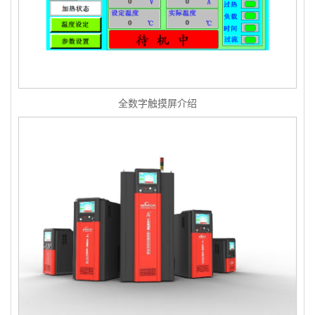
全数字触摸屏介绍